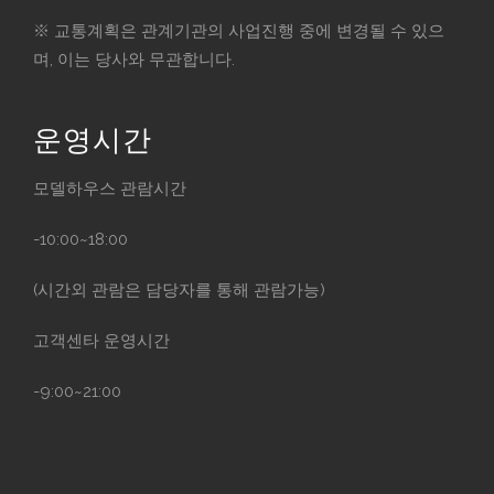
※ 교통계획은 관계기관의 사업진행 중에 변경될 수 있으
며, 이는 당사와 무관합니다.
운영시간
모델하우스 관람시간
-10:00~18:00
(시간외 관람은 담당자를 통해 관람가능)
고객센타 운영시간
-9:00~21:00