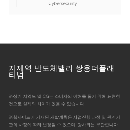
Cybersecurity
지제역 반도체밸리 쌍용더플래
티넘
※상기 지역도 및 CG는 소비자의 이해를 돕기 위해 표현한
것으로 실제와 차이가 있을 수 있습니다.
※웹사이트에 기재된 개발계획은 사업진행 과정 및 관계기
관의 사정에 따라 변경될 수 있으며, 당사와는 무관합니다.